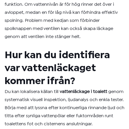
funktion. Om vattennivån är för hög rinner det över i
avloppet, medan en för låg nivå kan förhindra effektiv
spolning. Problem med kedjan som förbinder
spolknappen med ventilen kan också skapa läckage
genom att ventilen inte stänger helt.
Hur kan du identifiera
var vattenläckaget
kommer ifrån?
Du kan lokalisera källan till
vattenläckage i toalett
genom
systematisk visuell inspektion, ljudanalys och enkla tester.
Börja med att lyssna efter kontinuerliga rinnande ljud och
titta efter synliga vattenpölar eller fuktområden runt
toalettens fot och cisternens anslutningar.