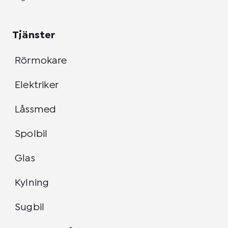
Tjänster
Rörmokare
Elektriker
Låssmed
Spolbil
Glas
Kylning
Sugbil