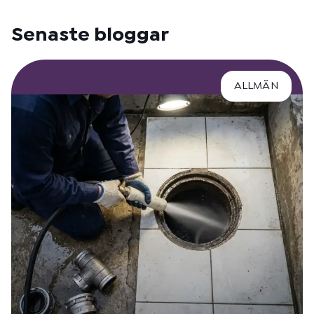
Senaste bloggar
ALLMÄN