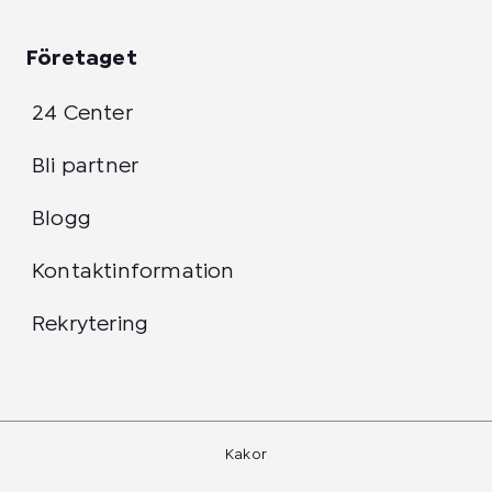
Företaget
24 Center
Bli partner
Blogg
Kontaktinformation
Rekrytering
Kakor