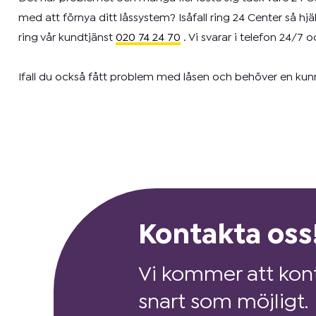
med att förnya ditt låssystem? Isåfall ring 24 Center så 
ring vår kundtjänst
020 74 24 70
. Vi svarar i telefon 24/7 
Ifall du också fått problem med låsen och behöver en kunni
Kontakta oss
Vi kommer att kont
snart som möjligt.