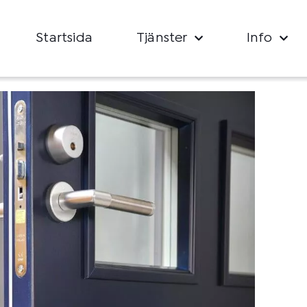
Startsida
Tjänster
Info