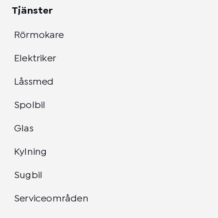
Tjänster
Rörmokare
Elektriker
Låssmed
Spolbil
Glas
Kylning
Sugbil
Serviceområden