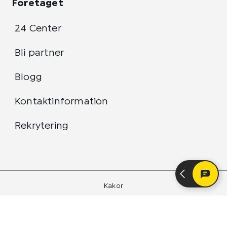
Företaget
24 Center
Bli partner
Blogg
Kontaktinformation
Rekrytering
Kakor
Integritetspolicy