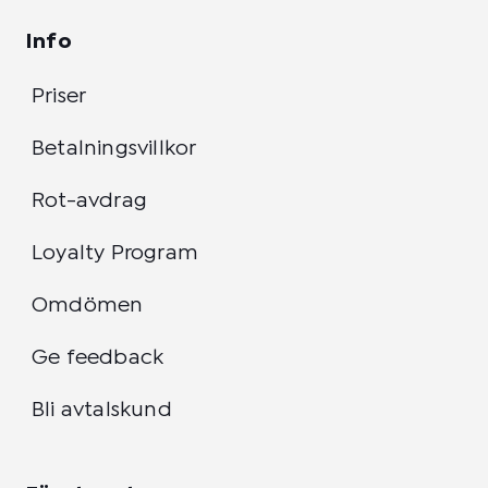
Info
Priser
Betalningsvillkor
Rot-avdrag
Loyalty Program
Omdömen
Ge feedback
Bli avtalskund