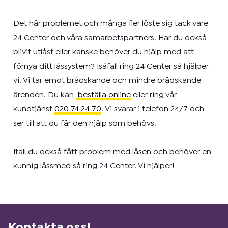
Det här problemet och många fler löste sig tack vare
24 Center och våra samarbetspartners. Har du också
blivit utlåst eller kanske behöver du hjälp med att
förnya ditt låssystem? Isåfall ring 24 Center så hjälper
vi. Vi tar emot brådskande och mindre brådskande
ärenden. Du kan
beställa online
eller ring vår
kundtjänst
020 74 24 70
. Vi svarar i telefon 24/7 och
ser till att du får den hjälp som behövs.
Ifall du också fått problem med låsen och behöver en
kunnig låssmed så ring 24 Center. Vi hjälper!