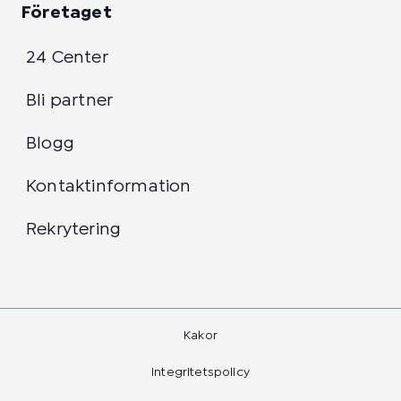
Företaget
24 Center
Bli partner
Blogg
Kontaktinformation
Rekrytering
Kakor
Integritetspolicy