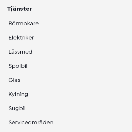
Tjänster
Rörmokare
Elektriker
Låssmed
Spolbil
Glas
Kylning
Sugbil
Serviceområden