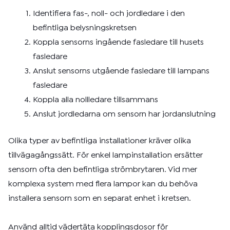
Identifiera fas-, noll- och jordledare i den
befintliga belysningskretsen
Koppla sensorns ingående fasledare till husets
fasledare
Anslut sensorns utgående fasledare till lampans
fasledare
Koppla alla nollledare tillsammans
Anslut jordledarna om sensorn har jordanslutning
Olika typer av befintliga installationer kräver olika
tillvägagångssätt. För enkel lampinstallation ersätter
sensorn ofta den befintliga strömbrytaren. Vid mer
komplexa system med flera lampor kan du behöva
installera sensorn som en separat enhet i kretsen.
Använd alltid vädertäta kopplingsdosor för