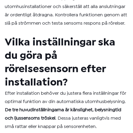
utomhusinstallationer och säkerställ att alla anslutningar
är ordentligt åtdragna. Kontrollera funktionen genom att
slå på strömmen och testa sensorns respons på rörelser.
Vilka inställningar ska
du göra på
rörelsesensorn efter
installation?
Efter installation behöver du justera flera inställningar för
optimal funktion av din automatiska utomhusbelysning.
De tre huvudinställningarna är känslighet, belysningtid
och ljussensorns tröskel
. Dessa justeras vanligtvis med
små rattar eller knappar på sensorenheten.