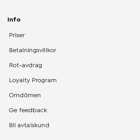
Info
Priser
Betalningsvillkor
Rot-avdrag
Loyalty Program
Omdömen
Ge feedback
Bli avtalskund