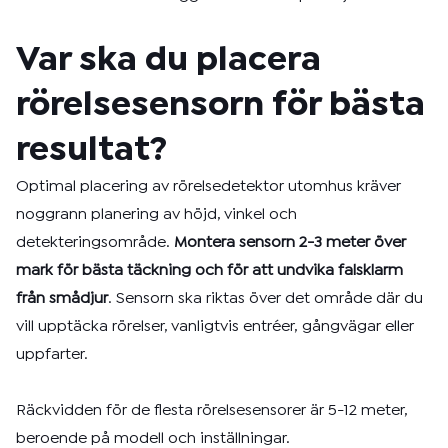
Var ska du placera
rörelsesensorn för bästa
resultat?
Optimal placering av rörelsedetektor utomhus kräver
noggrann planering av höjd, vinkel och
detekteringsområde.
Montera sensorn 2-3 meter över
mark för bästa täckning och för att undvika falsklarm
från smådjur
. Sensorn ska riktas över det område där du
vill upptäcka rörelser, vanligtvis entréer, gångvägar eller
uppfarter.
Räckvidden för de flesta rörelsesensorer är 5-12 meter,
beroende på modell och inställningar.