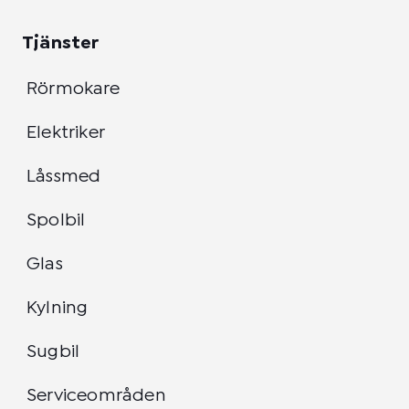
Tjänster
Rörmokare
Elektriker
Låssmed
Spolbil
Glas
Kylning
Sugbil
Serviceområden