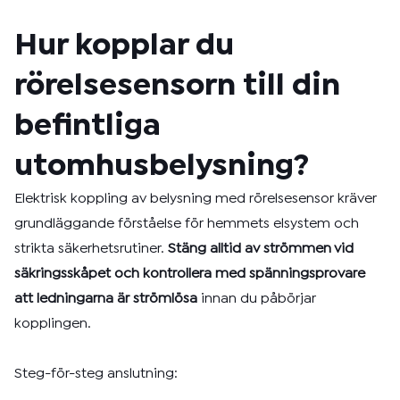
Hur kopplar du
rörelsesensorn till din
befintliga
utomhusbelysning?
Elektrisk koppling av belysning med rörelsesensor kräver
grundläggande förståelse för hemmets elsystem och
strikta säkerhetsrutiner.
Stäng alltid av strömmen vid
säkringsskåpet och kontrollera med spänningsprovare
att ledningarna är strömlösa
innan du påbörjar
kopplingen.
Steg-för-steg anslutning: