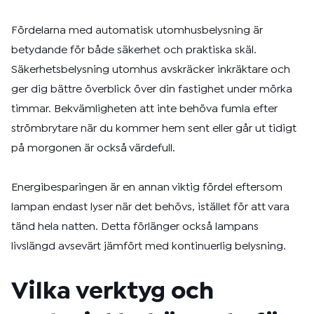
Fördelarna med automatisk utomhusbelysning är
betydande för både säkerhet och praktiska skäl.
Säkerhetsbelysning utomhus avskräcker inkräktare och
ger dig bättre överblick över din fastighet under mörka
timmar. Bekvämligheten att inte behöva fumla efter
strömbrytare när du kommer hem sent eller går ut tidigt
på morgonen är också värdefull.
Energibesparingen är en annan viktig fördel eftersom
lampan endast lyser när det behövs, istället för att vara
tänd hela natten. Detta förlänger också lampans
livslängd avsevärt jämfört med kontinuerlig belysning.
Vilka verktyg och