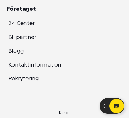
Företaget
24 Center
Bli partner
Blogg
Kontaktinformation
Rekrytering
Kakor
Integritetspolicy