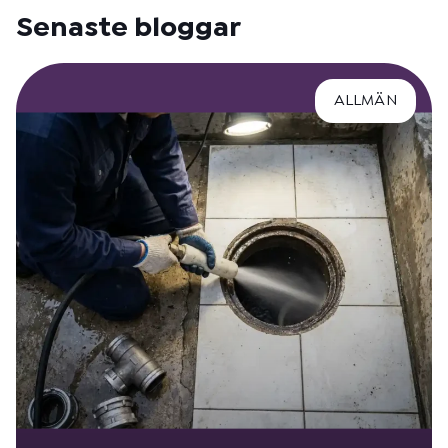
Senaste bloggar
ALLMÄN