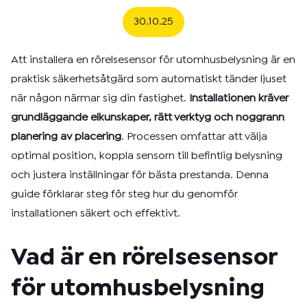
30.10.25
Att installera en rörelsesensor för utomhusbelysning är en
praktisk säkerhetsåtgärd som automatiskt tänder ljuset
när någon närmar sig din fastighet.
Installationen kräver
grundläggande elkunskaper, rätt verktyg och noggrann
planering av placering
. Processen omfattar att välja
optimal position, koppla sensorn till befintlig belysning
och justera inställningar för bästa prestanda. Denna
guide förklarar steg för steg hur du genomför
installationen säkert och effektivt.
Vad är en rörelsesensor
för utomhusbelysning