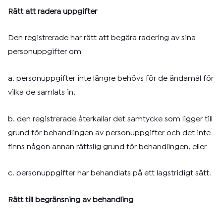
Rätt att radera uppgifter
Den registrerade har rätt att begära radering av sina
personuppgifter om
a. personuppgifter inte längre behövs för de ändamål för
vilka de samlats in,
b. den registrerade återkallar det samtycke som ligger till
grund för behandlingen av personuppgifter och det inte
finns någon annan rättslig grund för behandlingen, eller
c. personuppgifter har behandlats på ett lagstridigt sätt.
Rätt till begränsning av behandling