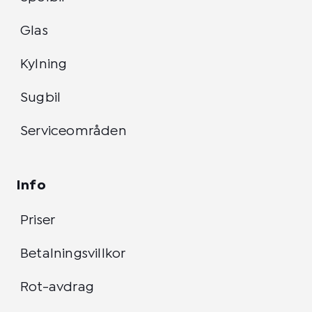
Glas
Kylning
Sugbil
Serviceområden
Info
Priser
Betalningsvillkor
Rot-avdrag