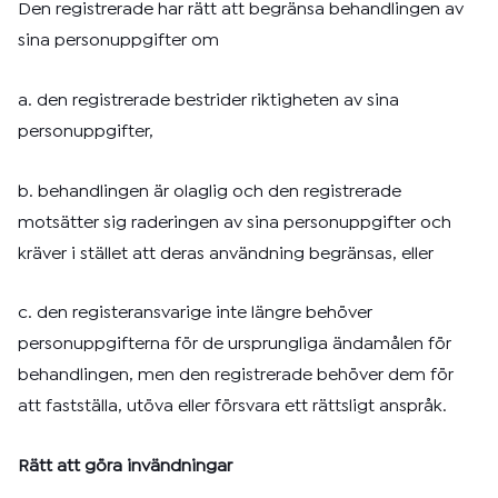
Den registrerade har rätt att begränsa behandlingen av
sina personuppgifter om
a. den registrerade bestrider riktigheten av sina
personuppgifter,
b. behandlingen är olaglig och den registrerade
motsätter sig raderingen av sina personuppgifter och
kräver i stället att deras användning begränsas, eller
c. den registeransvarige inte längre behöver
personuppgifterna för de ursprungliga ändamålen för
behandlingen, men den registrerade behöver dem för
att fastställa, utöva eller försvara ett rättsligt anspråk.
Rätt att göra invändningar