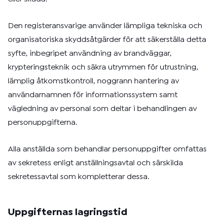
Den registeransvarige använder lämpliga tekniska och
organisatoriska skyddsåtgärder för att säkerställa detta
syfte, inbegripet användning av brandväggar,
krypteringsteknik och säkra utrymmen för utrustning,
lämplig åtkomstkontroll, noggrann hantering av
användarnamnen för informationssystem samt
vägledning av personal som deltar i behandlingen av
personuppgifterna.
Alla anställda som behandlar personuppgifter omfattas
av sekretess enligt anställningsavtal och särskilda
sekretessavtal som kompletterar dessa.
Uppgifternas lagringstid