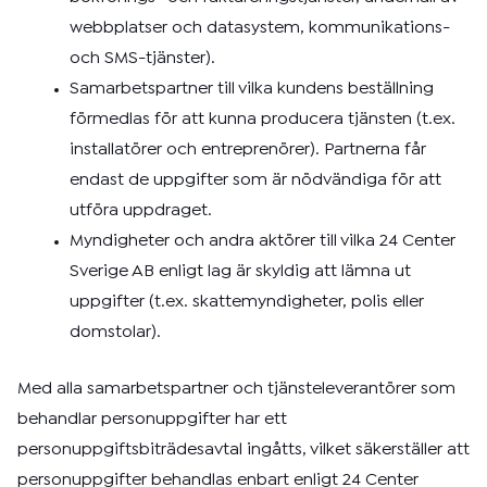
webbplatser och datasystem, kommunikations-
och SMS-tjänster).
Samarbetspartner till vilka kundens beställning
förmedlas för att kunna producera tjänsten (t.ex.
installatörer och entreprenörer). Partnerna får
endast de uppgifter som är nödvändiga för att
utföra uppdraget.
Myndigheter och andra aktörer till vilka 24 Center
Sverige AB enligt lag är skyldig att lämna ut
uppgifter (t.ex. skattemyndigheter, polis eller
domstolar).
Med alla samarbetspartner och tjänsteleverantörer som
behandlar personuppgifter har ett
personuppgiftsbiträdesavtal ingåtts, vilket säkerställer att
personuppgifter behandlas enbart enligt 24 Center