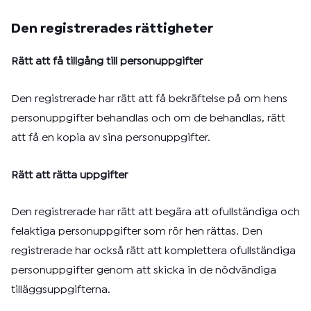
Den registrerades rättigheter
Rätt att få tillgång till personuppgifter
Den registrerade har rätt att få bekräftelse på om hens
personuppgifter behandlas och om de behandlas, rätt
att få en kopia av sina personuppgifter.
Rätt att rätta uppgifter
Den registrerade har rätt att begära att ofullständiga och
felaktiga personuppgifter som rör hen rättas. Den
registrerade har också rätt att komplettera ofullständiga
personuppgifter genom att skicka in de nödvändiga
tilläggsuppgifterna.