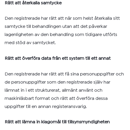
Rätt att återkalla samtycke
Den registrerade har rätt att när som helst återkalla sitt
samtycke till behandlingen utan att det påverkar
lagenligheten av den behandling som tidigare utförts
med stöd av samtycket.
Rätt att överföra data från ett system till ett annat
Den registrerade har rätt att få sina personuppgifter och
de personuppgifter som den registrerade själv har
lämnat in i ett strukturerat, allmänt använt och
maskinläsbart format och rätt att överföra dessa
uppgifter till en annan registeransvarig.
Rätt att lämna in klagomål till tillsynsmyndigheten