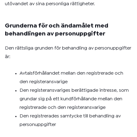
utövandet av sina personliga rättigheter.
Grunderna för och ändamålet med
behandlingen av personuppgifter
Den rättsliga grunden för behandling av personuppgifter
är:
Avtalsförhållandet mellan den registrerade och
den registeransvarige
Den registeransvariges berättigade intresse, som
grundar sig på ett kundförhållande mellan den
registrerade och den registeransvarige
Den registrerades samtycke till behandling av
personuppgifter