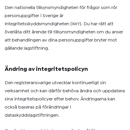
Den nationella tillsynsmyndigheten för frågor som rör
personuppgifter i Sverige är
Integritetsskyddsmyndigheten (IMY). Du har rätt att
överlåta ditt ärende till tillsynsmyndigheten om du anser
att behandlingen av dina personuppgifter bryter mot
gällande lagstiftning.
Ändring av integritetspolicyn
Den registeransvarige utvecklar kontinuerligt sin
verksamhet och kan därför behöva ändra och uppdatera
sina integritetspolicyer efter behov. Ändringarna kan
också baseras på förändringar i
dataskyddslagstiftningen.