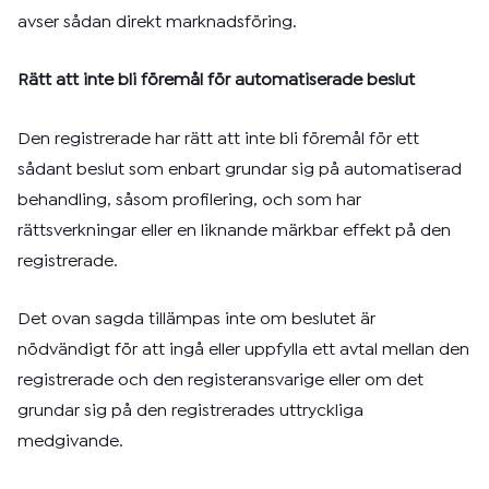
avser sådan direkt marknadsföring.
Rätt att inte bli föremål för automatiserade beslut
Den registrerade har rätt att inte bli föremål för ett
sådant beslut som enbart grundar sig på automatiserad
behandling, såsom profilering, och som har
rättsverkningar eller en liknande märkbar effekt på den
registrerade.
Det ovan sagda tillämpas inte om beslutet är
nödvändigt för att ingå eller uppfylla ett avtal mellan den
registrerade och den registeransvarige eller om det
grundar sig på den registrerades uttryckliga
medgivande.