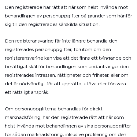
Den registrerade har rätt att när som helst invända mot
behandlingen av personuppgifter på grunder som hänför
sig till den registrerades särskilda situation.
Den registeransvarige får inte längre behandla den
registrerades personuppgifter, förutom om den
registeransvarige kan visa att det finns ett tvingande och
berättigat skäl för behandlingen som undantränger den
registrerades intressen, rättigheter och friheter, eller om
det är nödvändigt för att upprätta, utöva eller försvara
ett rättsligt anspråk.
Om personuppgifterna behandlas för direkt
marknadsföring, har den registrerade rätt att när som
helst invända mot behandlingen av sina personuppgifter
för sådan marknadsföring, inklusive profilering om den