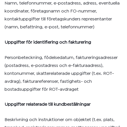
Namn, telefonnummer, e-postadress, adress, eventuella
koordinater, företagsnamn och FO-nummer,
kontaktuppgifter till företagskunders representanter
(namn, befattning, e-post, telefonnummer)
Uppgifter för identifiering och fakturering
Personbeteckning, födelsedatum, faktureringsadresser
(postadress, e-postadress och e-fakturaadress),
kontonummer, skatterelaterade uppgifter (t.ex. ROT-
avdrag), fakturareferenser, fastighets- och
bostadsuppgifter för ROT-avdraget
Uppgifter relaterade till kundbeställningar
Beskrivning och instruktioner om objektet (t.ex. plats,