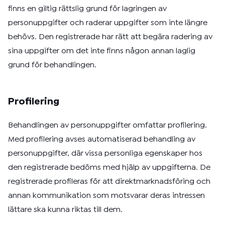
finns en giltig rättslig grund för lagringen av
personuppgifter och raderar uppgifter som inte längre
behövs. Den registrerade har rätt att begära radering av
sina uppgifter om det inte finns någon annan laglig
grund för behandlingen.
Profilering
Behandlingen av personuppgifter omfattar profilering.
Med profilering avses automatiserad behandling av
personuppgifter, där vissa personliga egenskaper hos
den registrerade bedöms med hjälp av uppgifterna. De
registrerade profileras för att direktmarknadsföring och
annan kommunikation som motsvarar deras intressen
lättare ska kunna riktas till dem.