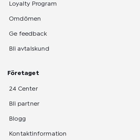
Loyalty Program
Omdömen
Ge feedback
Bli avtalskund
Företaget
24 Center
Bli partner
Blogg
Kontaktinformation