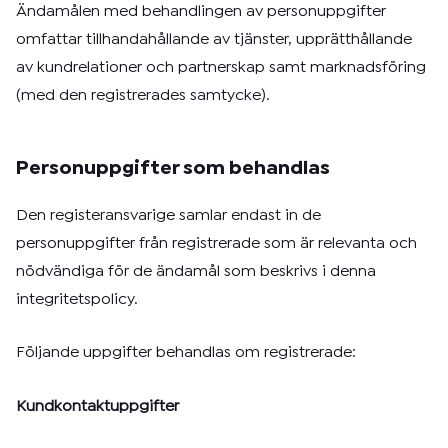
Ändamålen med behandlingen av personuppgifter
omfattar tillhandahållande av tjänster, upprätthållande
av kundrelationer och partnerskap samt marknadsföring
(med den registrerades samtycke).
Personuppgifter som behandlas
Den registeransvarige samlar endast in de
personuppgifter från registrerade som är relevanta och
nödvändiga för de ändamål som beskrivs i denna
integritetspolicy.
Följande uppgifter behandlas om registrerade:
Kundkontaktuppgifter