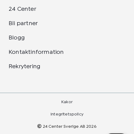
24 Center
Bli partner
Blogg
Kontaktinformation
Rekrytering
Kakor
Integritetspolicy
24 Center Sverige AB 2026