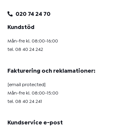
020 74 24 70
Kundstöd
Mån-fre kl. 08:00-16:00
tel.
08 40 24 242
Fakturering och reklamationer:
[email protected]
Mån-fre kl. 08:00-15:00
tel.
08 40 24 241
Kundservice e-post