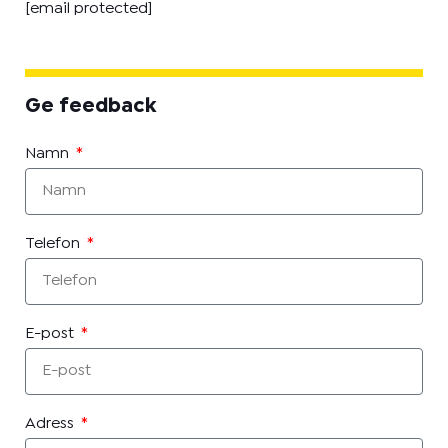
[email protected]
Ge feedback
Namn
Telefon
E-post
Adress