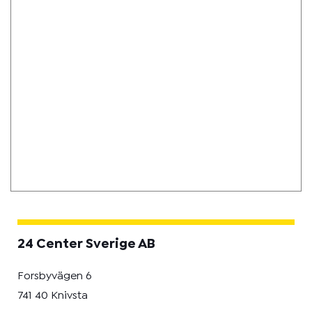
24 Center Sverige AB
Forsbyvägen 6
741 40 Knivsta