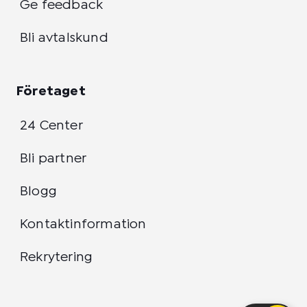
Ge feedback
Bli avtalskund
Företaget
24 Center
Bli partner
Blogg
Kontaktinformation
Rekrytering