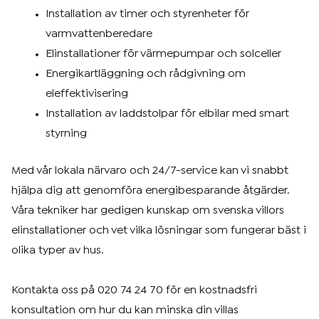
Installation av timer och styrenheter för
varmvattenberedare
Elinstallationer för värmepumpar och solceller
Energikartläggning och rådgivning om
eleffektivisering
Installation av laddstolpar för elbilar med smart
styrning
Med vår lokala närvaro och 24/7-service kan vi snabbt
hjälpa dig att genomföra energibesparande åtgärder.
Våra tekniker har gedigen kunskap om svenska villors
elinstallationer och vet vilka lösningar som fungerar bäst i
olika typer av hus.
Kontakta oss på 020 74 24 70 för en kostnadsfri
konsultation om hur du kan minska din villas