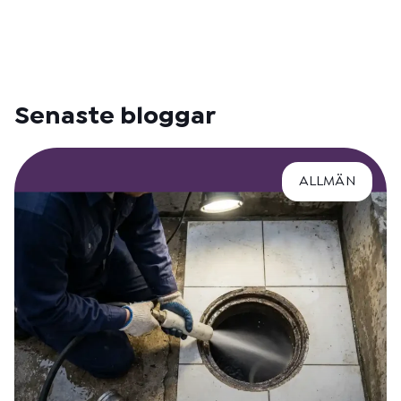
Senaste bloggar
ALLMÄN