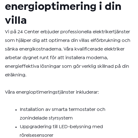
energioptimering i din
villa
Vi på 24 Center erbjuder professionella elektrikertjänster
som hjälper dig att optimera din villas elförbrukning och
sänka energikostnaderna. Våra kvalificerade elektriker
arbetar dygnet runt för att installera moderna,
energieffektiva lösningar som gör verklig skillnad på din
elräkning.
Våra energioptimeringstjänster inkluderar:
Installation av smarta termostater och
zonindelade styrsystem
Uppgradering till LED-belysning med
rörelsesensorer