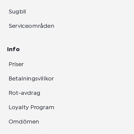
Sugbil
Serviceområden
Info
Priser
Betalningsvillkor
Rot-avdrag
Loyalty Program
Omdömen